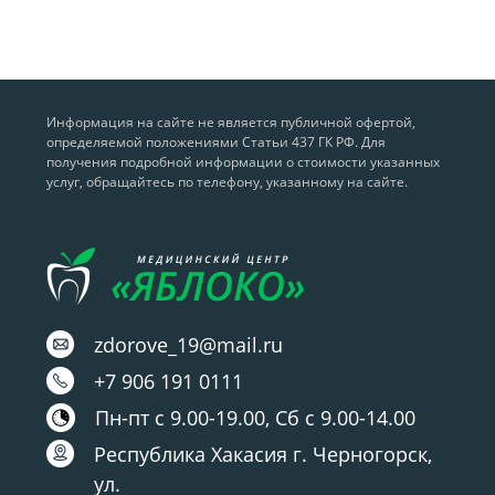
Информация на сайте не является публичной офертой,
определяемой положениями Статьи 437 ГК РФ. Для
получения подробной информации о стоимости указанных
услуг, обращайтесь по телефону, указанному на сайте.
zdorove_19@mail.ru
+7 906 191 0111
Пн-пт с 9.00-19.00, Сб с 9.00-14.00
Республика Хакасия г. Черногорск,
ул.