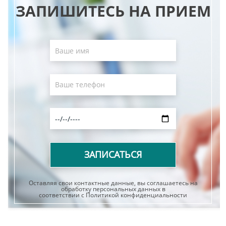
ЗАПИШИТЕСЬ НА ПРИЕМ
Оставляя свои контактные данные, вы соглашаетесь на
обработку персональных данных в
соответствии с Политикой конфиденциальности