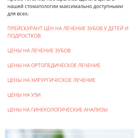
нашей стоматологии максимально доступными
для всех.
ПРЕЙСКУРАНТ ЦЕН НА ЛЕЧЕНИЕ ЗУБОВ У ДЕТЕЙ И
ПОДРОСТКОВ
ЦЕНЫ НА ЛЕЧЕНИЕ ЗУБОВ
ЦЕНЫ НА ОРТОПЕДИЧЕСКОЕ ЛЕЧЕНИЕ
ЦЕНЫ НА ХИРУРГИЧЕСКОЕ ЛЕЧЕНИЕ
ЦЕНЫ НА УЗИ
ЦЕНЫ НА ГИНЕКОЛОГИЧЕСКИЕ АНАЛИЗЫ