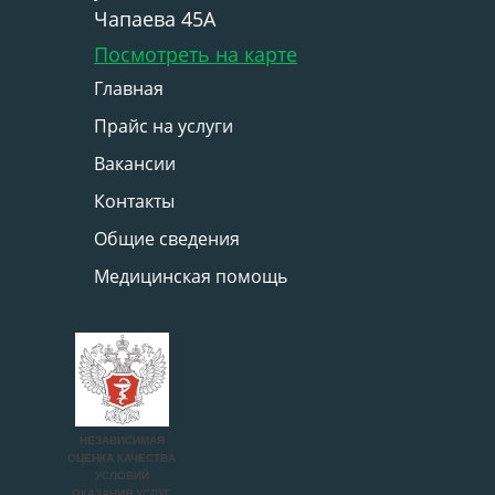
Чапаева 45А
Посмотреть на карте
Главная
Прайс на услуги
Вакансии
Контакты
Общие сведения
Медицинская помощь